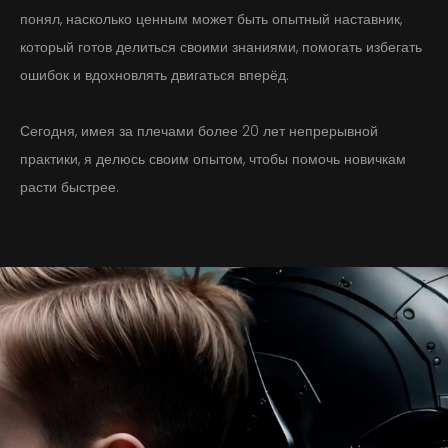
понял, насколько ценным может быть опытный наставник,
Обо мне
который готов делиться своими знаниями, помогать избегать
ошибок и вдохновлять двигаться вперёд.
Контакт
Сегодня, имея за плечами более 20 лет непрерывной
практики, я делюсь своим опытом, чтобы помочь новичкам
расти быстрее.