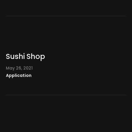
Обо мне
Контакт
Sushi Shop
May 26, 2021
Application